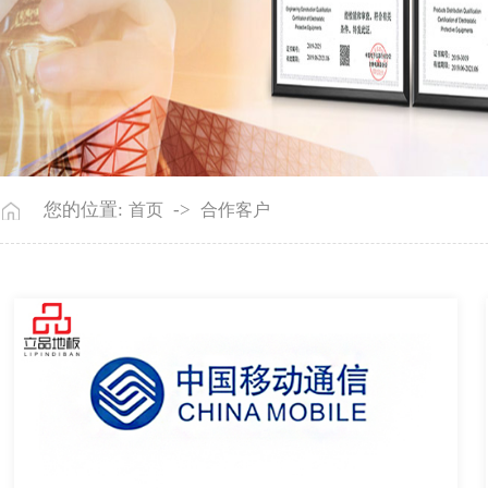
您的位置:
->
首页
合作客户