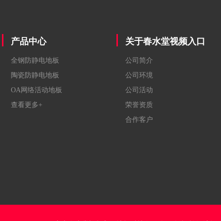
产品中心
关于春水堂视频入口
全钢防静电地板
公司简介
陶瓷防静电地板
公司环境
OA网络活动地板
公司活动
查看更多+
荣誉资质
合作客户