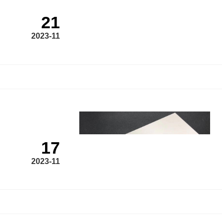
21
2023-11
17
2023-11