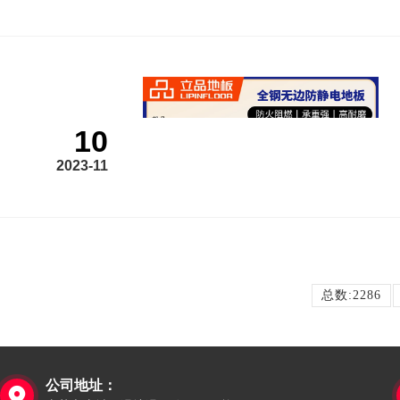
10
2023-11
总数:2286
公司地址：
