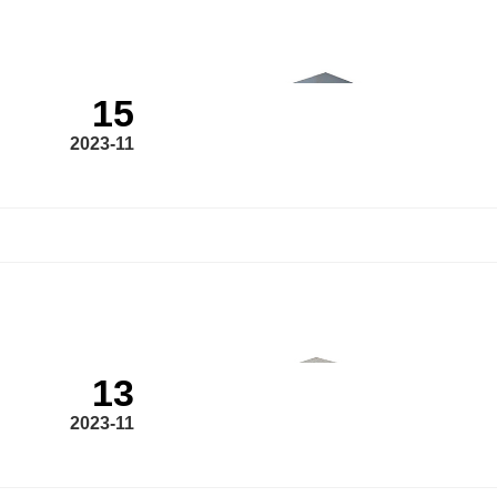
15
2023-11
13
2023-11