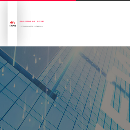
多年专注防静电地板、架空地板
专业的防静电地板解决方案一站式服务供应商