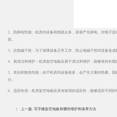
2、防静电性能：机房内设备和线路众多，容易产生静电
扰。
3、抗电磁干扰：为了保障设备正常工作，防止电磁干扰对设备造成
4、易清洁和维护：机房架空地板应易于清洁和维护，能够保持长期
5、良好的散热性能：由于机房内设备较多，会产生大量的热量
行。
6、适应性强：机房架空地板应具有较强的适应性，能够适应不同
上一篇:
写字楼架空地板有哪些维护和保养方法