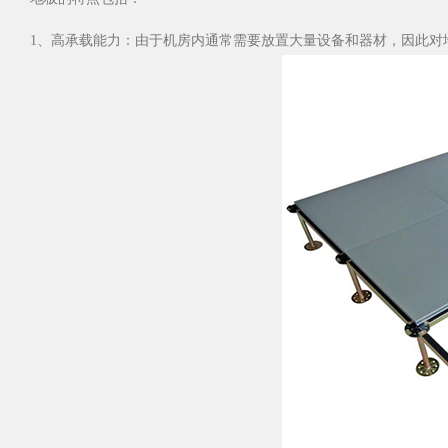
1、高承载能力：由于机房内通常需要放置大量设备和器材，因