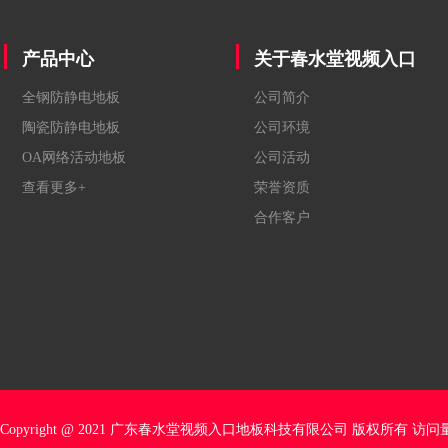
产品中心
关于春水堂视频入口
全钢防静电地板
公司简介
陶瓷防静电地板
公司环境
OA网络活动地板
公司活动
查看更多+
荣誉资质
合作客户
Copyright @ 2021 广东春水堂视频入口地板科技有限公司 版权所有 访问量