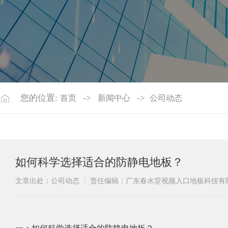
您的位置:
->
->
首页
新闻中心
公司动态
如何科学选择适合的防静电地板？
文章出处：公司动态
责任编辑：广东春水堂视频入口地板科技