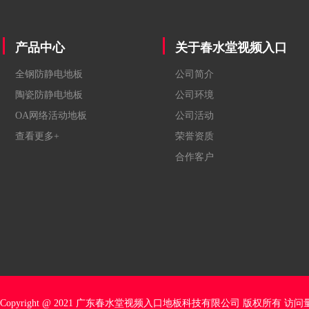
产品中心
关于春水堂视频入口
全钢防静电地板
公司简介
陶瓷防静电地板
公司环境
OA网络活动地板
公司活动
查看更多+
荣誉资质
合作客户
Copyright @ 2021 广东春水堂视频入口地板科技有限公司 版权所有 访问量