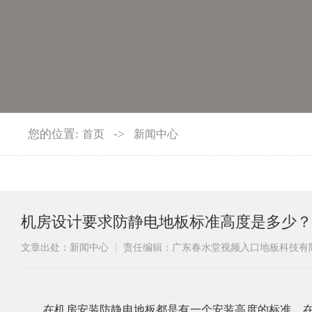
您的位置:
->
首页
新闻中心
机房设计要求防静电地板标准高度是多少？
文章出处：新闻中心
责任编辑：广东春水堂视频入口地板科技
​在机房安装防静电地板都是有一个安装高度的标准，在