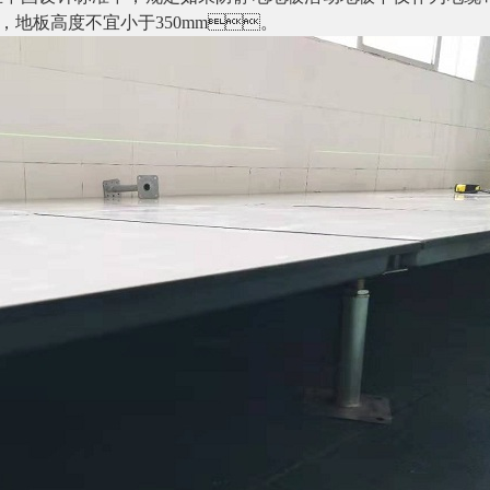
，地板高度不宜小于350mm。