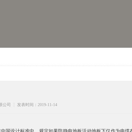
有限公司
发表时间：2019-11-14
中国设计标准中，规定如果防静电地板活动地板下仅作为电缆布线使