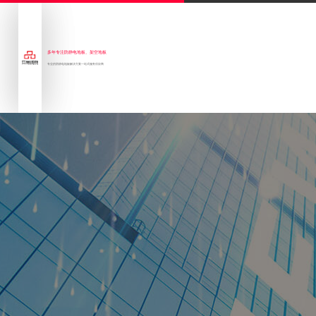
多年专注防静电地板、架空地板
专业的防静电地板解决方案一站式服务供应商