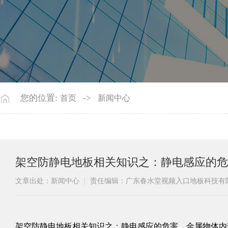
您的位置:
->
首页
新闻中心
架空防静电地板相关知识之：静电感应的
文章出处：新闻中心
责任编辑：广东春水堂视频入口地板科技
​架空防静​电地板
相关知识之：静电感应的危害，金属