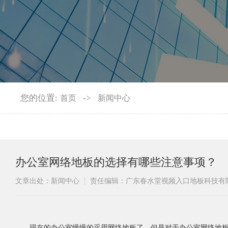
您的位置:
->
首页
新闻中心
办公室网络地板的选择有哪些注意事项？
文章出处：新闻中心
责任编辑：广东春水堂视频入口地板科技
现在的办公室慢慢的采用网络地板了，但是对于办公室网络地板的