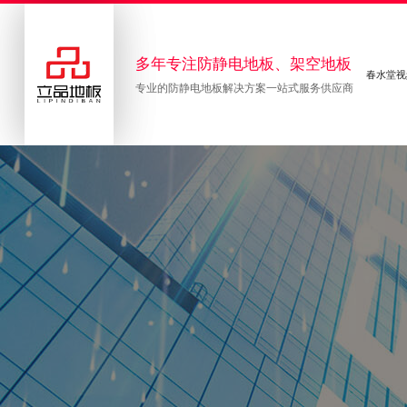
多年专注防静电地板、架空地板
春水堂视
专业的防静电地板解决方案一站式服务供应商